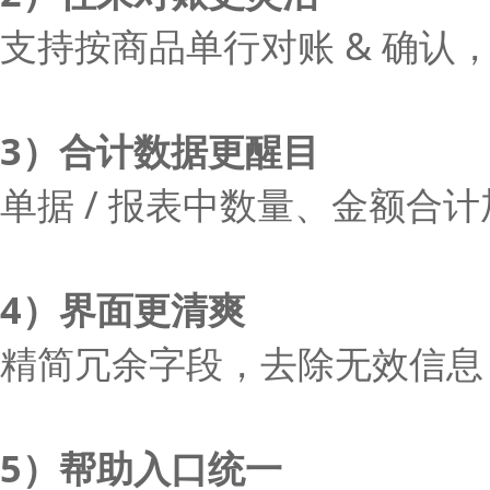
支持按商品单行对账 & 确认
3）合计数据更醒目
单据 / 报表中数量、金额合
4）界面更清爽
精简冗余字段，去除无效信息
5）帮助入口统一