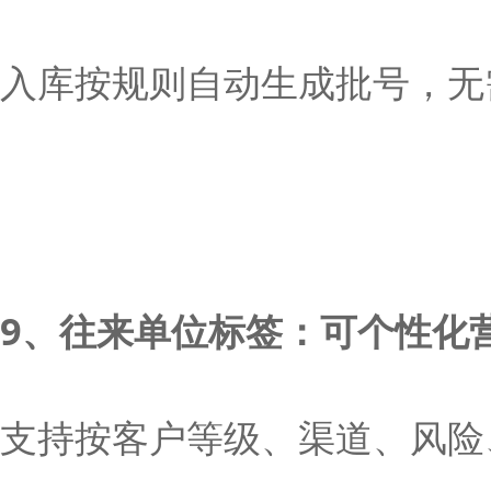
入库按规则自动生成批号，无
9、往来单位标签：可个性化
支持按客户等级、渠道、风险