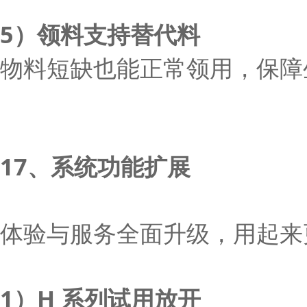
5）领料支持替代料
物料短缺也能正常领用，保障
17、系统功能扩展
体验与服务全面升级，用起来
1）H 系列试用放开