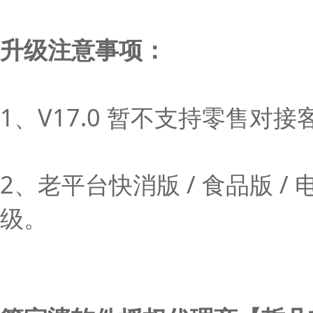
升级注意事项：
1、V17.0 暂不支持零售
2、老平台快消版 / 食品版
级。