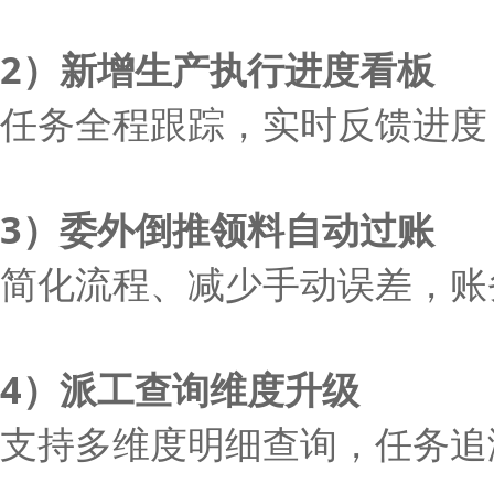
2）新增生产执行进度看板
任务全程跟踪，实时反馈进度
3）委外倒推领料自动过账
简化流程、减少手动误差，账
4）派工查询维度升级
支持多维度明细查询，任务追