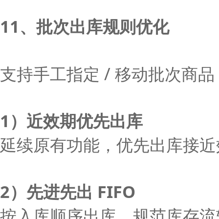
11、批次出库规则优化
支持手工指定 / 移动批次商
1）近效期优先出库
延续原有功能，优先出库接近
2）先进先出 FIFO
按入库顺序出库，规范库存流