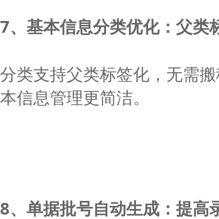
7、基本信息分类优化：父类
分类支持父类标签化，无需搬
本信息管理更简洁。
8、单据批号自动生成：提高