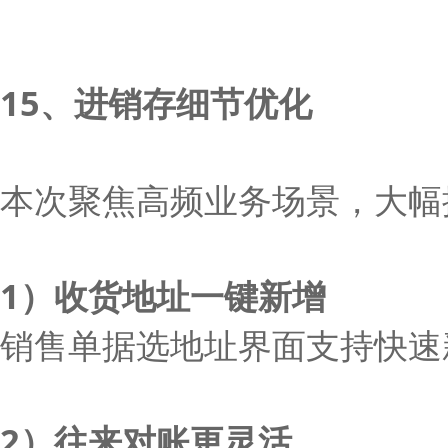
15、进销存细节优化
本次聚焦高频业务场景，大幅
1）收货地址一键新增
销售单据选地址界面支持快速
2）往来对账更灵活