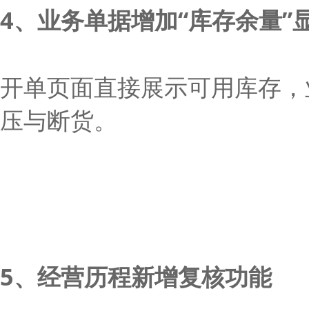
4、业务单据增加“库存余量”
开单页面直接展示可用库存，
压与断货。
5、经营历程新增复核功能