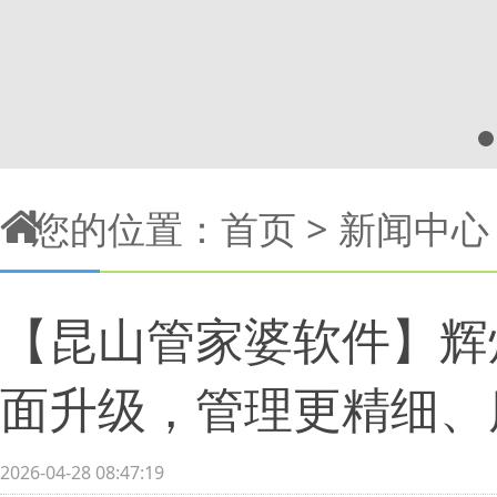
您的位置：
首页
>
新闻中心
【昆山管家婆软件】辉煌E
面升级，管理更精细、
2026-04-28 08:47:19