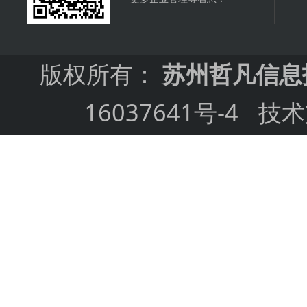
版权所有：
苏州哲凡信息
16037641号-4
技术