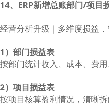
14、ERP新增总账部门/项目
经营分析升级｜多维度损益，
1）部门损益表
按部门统计收入、成本、费用
2）项目损益表
按项目核算盈利情况，清晰拆