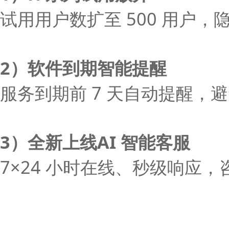
试用用户数扩至 500 用户
2）软件到期智能提醒
服务到期前 7 天自动提醒，
3）全新上线AI 智能客服
7×24 小时在线、秒级响应