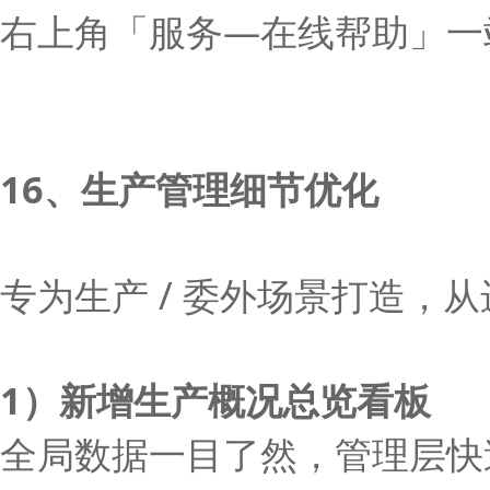
右上角「服务—在线帮助」一
16、生产管理细节优化
专为生产 / 委外场景打造，
1）新增生产概况总览看板
全局数据一目了然，管理层快