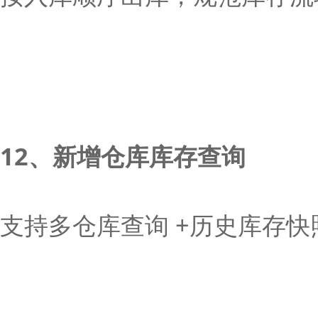
12、新增仓库库存查询
支持多仓库查询 +历史库存