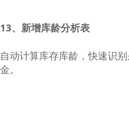
13、新增库龄分析表
自动计算库存库龄，快速识别
金。