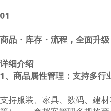
01
商品・库存・流程，全面升级
详细介绍
1、商品属性管理：支持多行
支持服装、家具、数码、建材等多