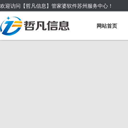
欢迎访问【哲凡信息】管家婆软件苏州服务中心！
网站首页