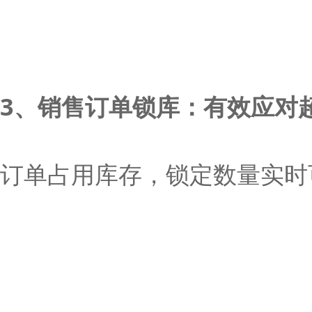
3、销售订单锁库：有效应对
订单占用库存，锁定数量实时