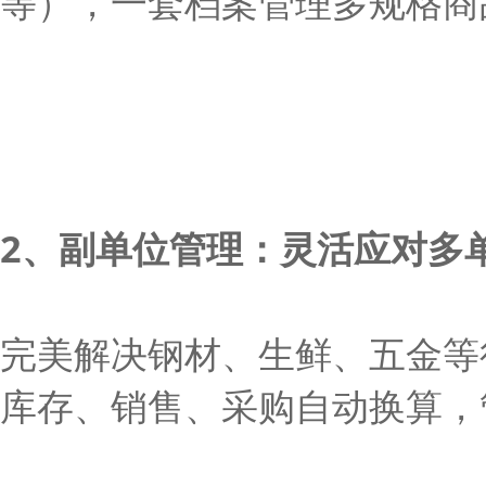
等），一套档案管理多规格商
2、副单位管理：灵活应对多
完美解决钢材、生鲜、五金等行
库存、销售、采购自动换算，