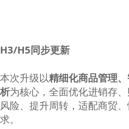
H3/H5同步更新
本次升级以
精细化商品管理、
析
为核心，全面优化进销存、
风险、提升周转，适配商贸、
求。