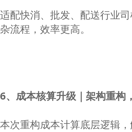
适配快消、批发、配送行业司
杂流程，效率更高。
6、成本核算升级｜架构重构
本次重构成本计算底层逻辑，