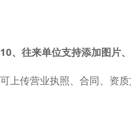
10、往来单位支持添加图片
可上传营业执照、合同、资质