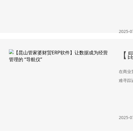
2025-0
【
在商业
难寻踪迹&
2025-0