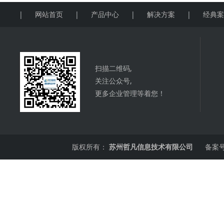
|
网站首页
|
产品中心
|
解决方案
|
经典
扫描二维码,
关注公众号,
更多企业管理等着您！
版权所有：
苏州哲凡信息技术有限公司
备案