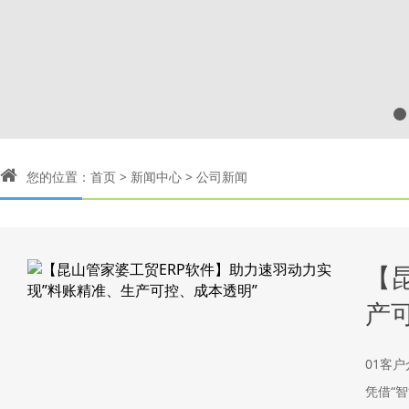
您的位置：
首页
>
新闻中心
>
公司新闻
【
产
01客
凭借“