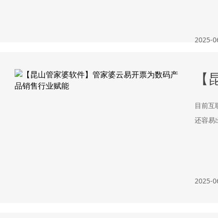
2025-0
【
目前互
还容易
2025-0