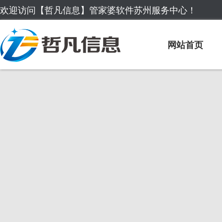
欢迎访问【哲凡信息】管家婆软件苏州服务中心！
网站首页