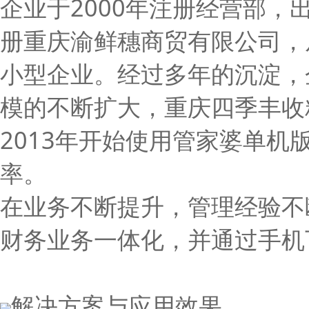
企业于2000年注册经营部，
册重庆渝鲜穗商贸有限公司，
小型企业。经过多年的沉淀，
模的不断扩大，重庆四季丰收
2013年开始使用管家婆单
率。
在业务不断提升，管理经验不
财务业务一体化，并通过手机
解决方案与应用效果