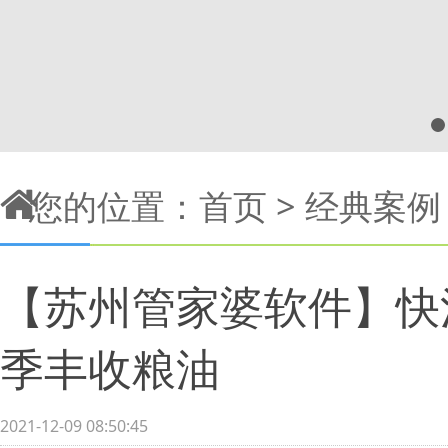
您的位置：
首页
>
经典案例
【苏州管家婆软件】快
季丰收粮油
2021-12-09 08:50:45