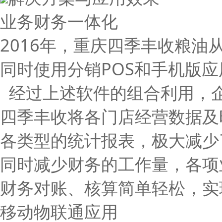
业务财务一体化
2016年，重庆四季丰收粮油
同时使用分销POS和手机版应
经过上述软件的组合利用，
四季丰收将各门店经营数据及
各类型的统计报表，极大减少
同时减少财务的工作量，各项
财务对账、核算简单轻松，实
移动物联通应用