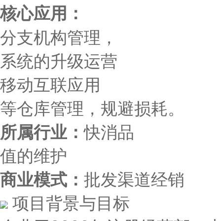
核心
分支机构管理
系统的升级运营
移动互联应用
等仓库管理，规避损耗。
所属行业：
快消品
值的维护
商业模式：
批发渠道经销
项目背景与目标