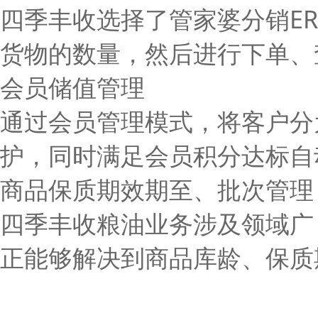
四季丰收选择了管家婆分销ER
货物的数量，然后进行下单、
会员储值管理
通过会员管理模式，将客户分
护，同时满足会员积分达标自
商品保质期效期至、批次管理
四季丰收粮油业务涉及领域广，
正能够解决到商品库龄、保质