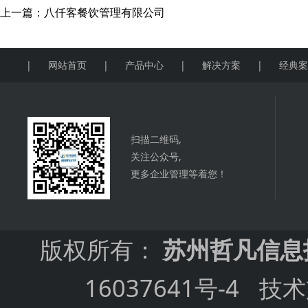
上一篇：
八仟客餐饮管理有限公司
|
网站首页
|
产品中心
|
解决方案
|
经典
扫描二维码,
关注公众号,
更多企业管理等着您！
版权所有：
苏州哲凡信息
16037641号-4
技术